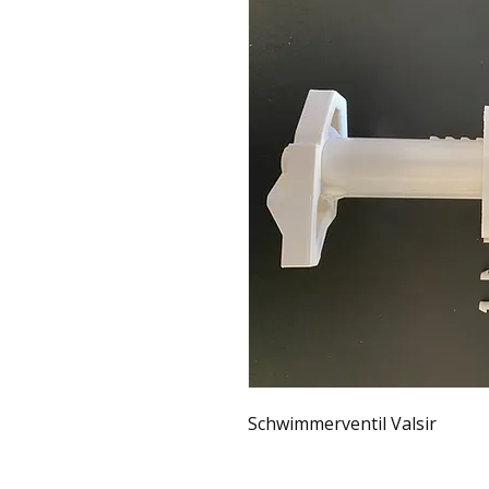
Schwimmerventil Valsir