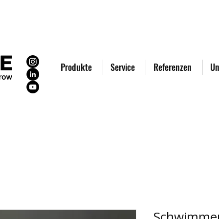
Produkte
Service
Referenzen
Un
Schwimmerv