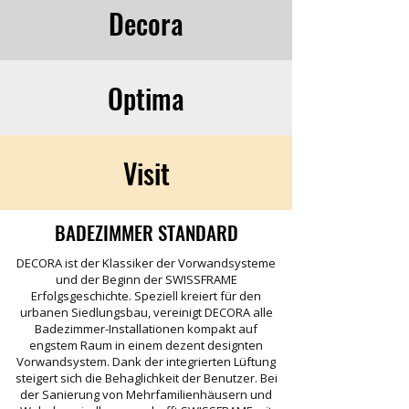
Decora
Optima
Visit
BADEZIMMER STANDARD
DECORA ist der Klassiker der Vorwandsysteme
und der Beginn der SWISSFRAME
Erfolgsgeschichte. Speziell kreiert für den
urbanen Siedlungsbau, vereinigt DECORA alle
Badezimmer-Installationen kompakt auf
engstem Raum in einem dezent designten
Vorwandsystem. Dank der integrierten Lüftung
steigert sich die Behaglichkeit der Benutzer. Bei
der Sanierung von Mehrfamilienhäusern und