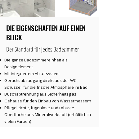
DIE EIGENSCHAFTEN AUF EINEN
BLICK
Der Standard für jedes Badezimmer
Die ganze Badezimmereinheit als
Designelement
Mit integriertem Abluftsystem
Geruchsabsaugung direkt aus der WC-
Schüssel, für die frische Atmosphäre im Bad
Duschabtrennung aus Sicherheitsglas
Gehäuse für den Einbau von Wassermessern
Pflegeleichte, fugenlose und robuste
Oberfläche aus Mineralwerkstoff (erhältlich in
vielen Farben)
Massskizze Decora