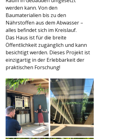
Raum in Gebäuden umgesetzt 
werden kann. Von den 
Baumaterialien bis zu den 
Nährstoffen aus dem Abwasser – 
alles befindet sich im Kreislauf.
Das Haus ist für die breite 
Öffentlichkeit zugänglich und kann 
besichtigt werden. Dieses Projekt ist 
einzigartig in der Erlebbarkeit der 
praktischen Forschung!