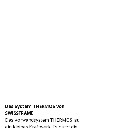
Das System THERMOS von 
SWISSFRAME
Das Vorwandsystem THERMOS ist 
ein kleines Kraftwerk: Es nutzt die 