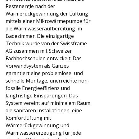
Restenergie nach der 
Wärmerückgewinnung der Lüftung 
mittels einer Mikrowärmepumpe für 
die Warmwasseraufbereitung im 
Badezimmer. Die einzigartige 
Technik wurde von der Swissframe 
AG zusammen mit Schweizer 
Fachhochschulen entwickelt. Das 
Vorwandsystem als Ganzes 
garantiert eine problemlose  und 
schnelle Montage, unerreichte non-
fossile Energieeffizienz und 
langfristige Einsparungen. Das 
System vereint auf minimalem Raum 
die sanitären Installationen, eine 
Komfortlüftung mit 
Wärmerückgewinnung und 
Warmwassererzeugung für jede 