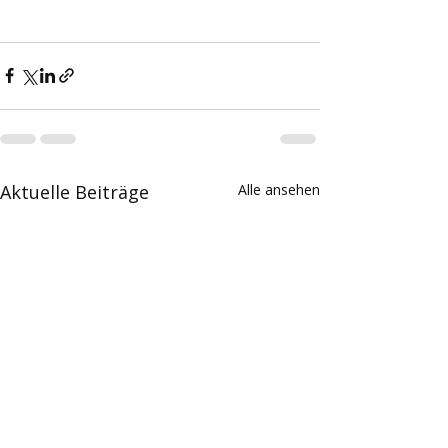
Aktuelle Beiträge
Alle ansehen