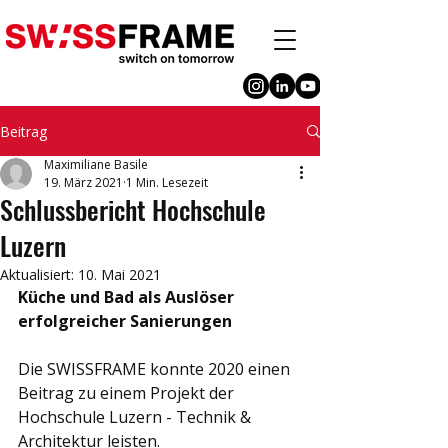
Beitrag
Maximiliane Basile
19. März 2021
1 Min. Lesezeit
Schlussbericht Hochschule
Luzern
Aktualisiert:
10. Mai 2021
Küche und Bad als Auslöser 
erfolgreicher Sanierungen
Die SWISSFRAME konnte 2020 einen 
Beitrag zu einem Projekt der 
Hochschule Luzern - Technik & 
Architektur leisten.