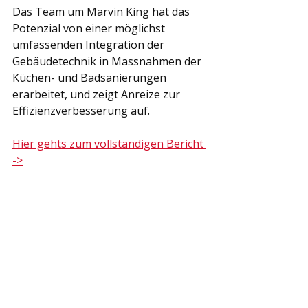
Das Team um Marvin King hat das 
Potenzial von einer möglichst 
umfassenden Integration der 
Gebäudetechnik in Massnahmen der 
Küchen- und Badsanierungen 
erarbeitet, und zeigt Anreize zur 
Effizienzverbesserung auf.
Hier gehts zum vollständigen Bericht 
->