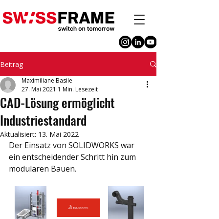
Beitrag
Maximiliane Basile
27. Mai 2021
1 Min. Lesezeit
CAD-Lösung ermöglicht
Industriestandard
Aktualisiert:
13. Mai 2022
Der Einsatz von SOLIDWORKS war 
ein entscheidender Schritt hin zum 
modularen Bauen.