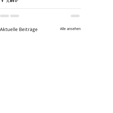
Aktuelle Beiträge
Alle ansehen