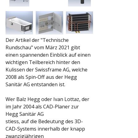
Der Artikel der "Technische 
Rundschau" vom März 2021 gibt 
einen spannenden Einblick auf einen 
wichtigen Teilbereich hinter den 
Kulissen der Swissframe AG, welche 
2008 als Spin-Off aus der Hegg 
Sanitär AG entstanden ist.
Wer Balz Hegg oder Ivan Lottaz, der 
im Jahr 2004 als CAD-Planer zur 
Hegg Sanitär AG
stiess, auf die Bedeutung des 3D-
CAD-Systems innerhalb der knapp 
zwanzigjährigen