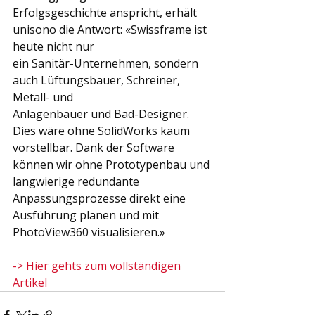
Erfolgsgeschichte anspricht, erhält 
unisono die Antwort: «Swissframe ist 
heute nicht nur
ein Sanitär-Unternehmen, sondern 
auch Lüftungsbauer, Schreiner, 
Metall- und
Anlagenbauer und Bad-Designer. 
Dies wäre ohne SolidWorks kaum 
vorstellbar. Dank der Software 
können wir ohne Prototypenbau und 
langwierige redundante 
Anpassungsprozesse direkt eine 
Ausführung planen und mit 
PhotoView360 visualisieren.»
-> Hier gehts zum vollständigen 
Artikel